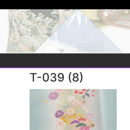
T-039 (8)