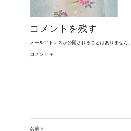
コメントを残す
メールアドレスが公開されることはありません
コメント
※
名前
※