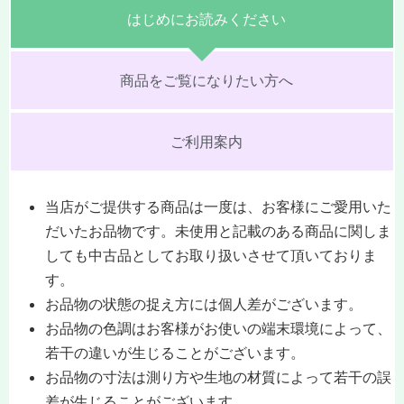
はじめにお読みください
商品をご覧になりたい方へ
ご利用案内
当店がご提供する商品は一度は、お客様にご愛用いた
だいたお品物です。未使用と記載のある商品に関しま
しても中古品としてお取り扱いさせて頂いておりま
す。
お品物の状態の捉え方には個人差がございます。
お品物の色調はお客様がお使いの端末環境によって、
若干の違いが生じることがございます。
お品物の寸法は測り方や生地の材質によって若干の誤
差が生じることがございます。