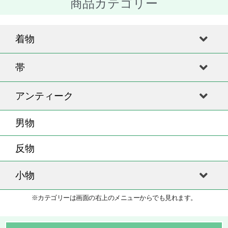
商品カテゴリー
着物
帯
アンティーク
男物
反物
小物
※カテゴリーは画面の右上のメニューからでも見れます。