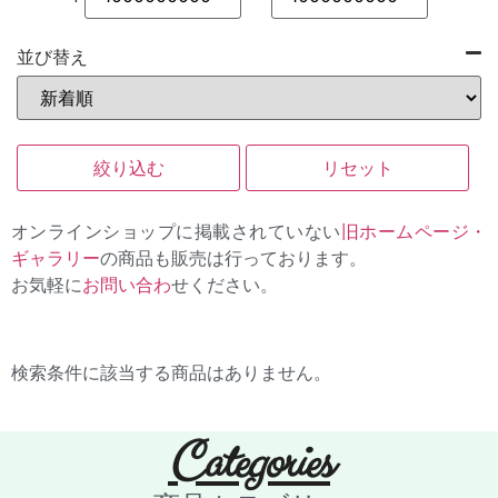
並び替え
絞り込む
リセット
オンラインショップに掲載されていない
旧ホームページ・
ギャラリー
の商品も販売は行っております。
お気軽に
お問い合わ
せください。
検索条件に該当する商品はありません。
Categories