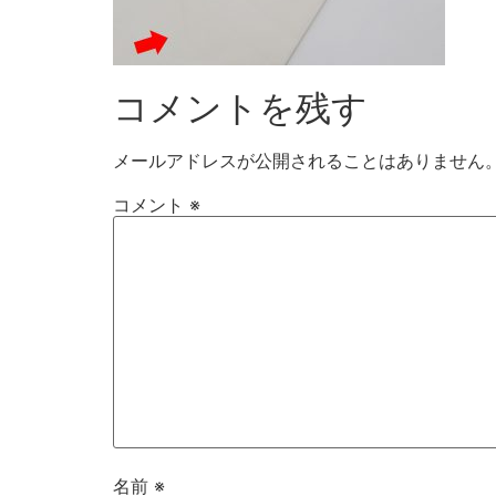
コメントを残す
メールアドレスが公開されることはありません
コメント
※
名前
※