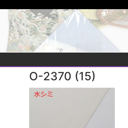
O-2370 (15)