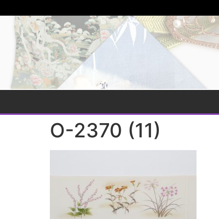
O-2370 (11)