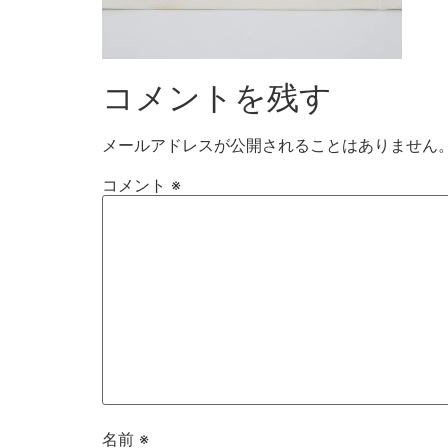
コメントを残す
メールアドレスが公開されることはありません
コメント
※
名前
※