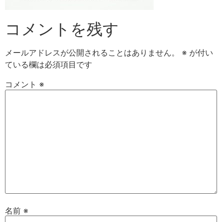
コメントを残す
メールアドレスが公開されることはありません。
※
が付い
ている欄は必須項目です
コメント
※
名前
※