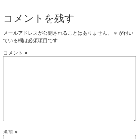
コメントを残す
メールアドレスが公開されることはありません。
※
が付い
ている欄は必須項目です
コメント
※
名前
※