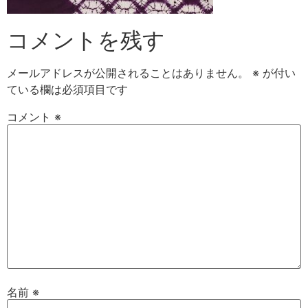
コメントを残す
メールアドレスが公開されることはありません。
※
が付い
ている欄は必須項目です
コメント
※
名前
※