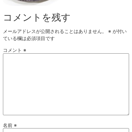
コメントを残す
メールアドレスが公開されることはありません。
※
が付い
ている欄は必須項目です
コメント
※
名前
※