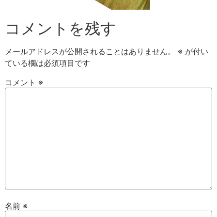
コメントを残す
メールアドレスが公開されることはありません。
※
が付い
ている欄は必須項目です
コメント
※
名前
※