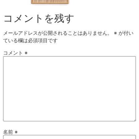
コメントを残す
メールアドレスが公開されることはありません。
※
が付い
ている欄は必須項目です
コメント
※
名前
※