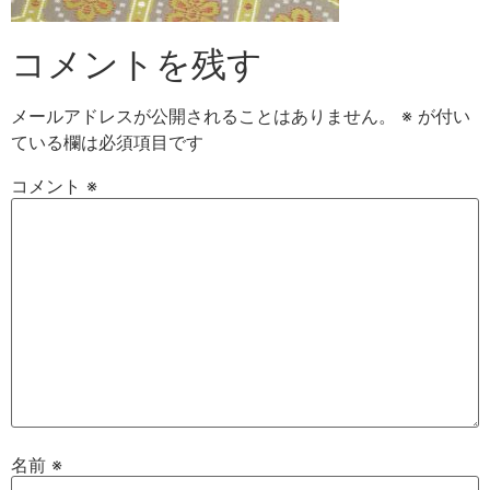
コメントを残す
メールアドレスが公開されることはありません。
※
が付い
ている欄は必須項目です
コメント
※
名前
※