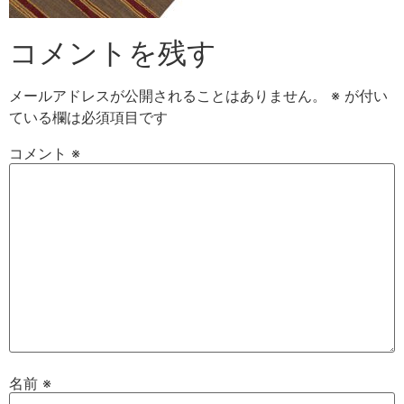
コメントを残す
メールアドレスが公開されることはありません。
※
が付い
ている欄は必須項目です
コメント
※
名前
※