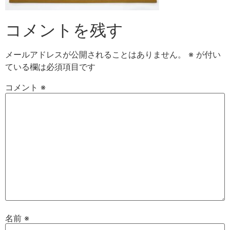
コメントを残す
メールアドレスが公開されることはありません。
※
が付い
ている欄は必須項目です
コメント
※
名前
※