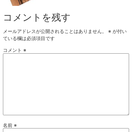
コメントを残す
メールアドレスが公開されることはありません。
※
が付い
ている欄は必須項目です
コメント
※
名前
※