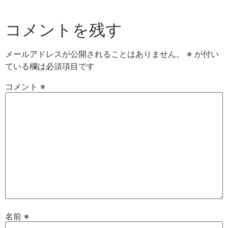
コメントを残す
メールアドレスが公開されることはありません。
※
が付い
ている欄は必須項目です
コメント
※
名前
※