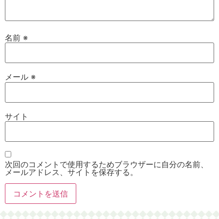
名前
※
メール
※
サイト
次回のコメントで使用するためブラウザーに自分の名前、
メールアドレス、サイトを保存する。