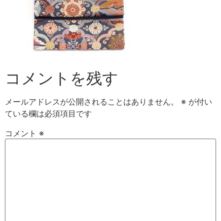
コメントを残す
メールアドレスが公開されることはありません。
※
が付い
ている欄は必須項目です
コメント
※