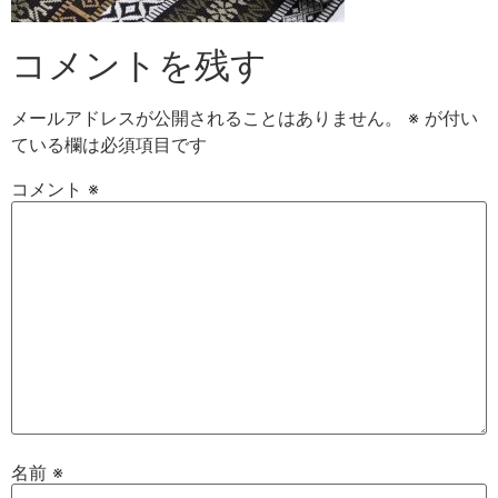
コメントを残す
メールアドレスが公開されることはありません。
※
が付い
ている欄は必須項目です
コメント
※
名前
※