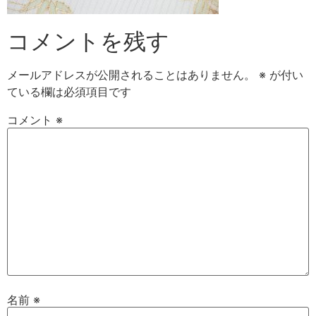
コメントを残す
メールアドレスが公開されることはありません。
※
が付い
ている欄は必須項目です
コメント
※
名前
※