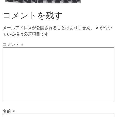
コメントを残す
メールアドレスが公開されることはありません。
※
が付い
ている欄は必須項目です
コメント
※
名前
※