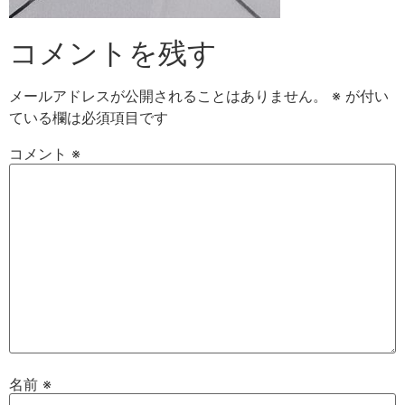
コメントを残す
メールアドレスが公開されることはありません。
※
が付い
ている欄は必須項目です
コメント
※
名前
※