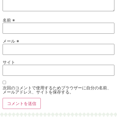
名前
※
メール
※
サイト
次回のコメントで使用するためブラウザーに自分の名前、
メールアドレス、サイトを保存する。