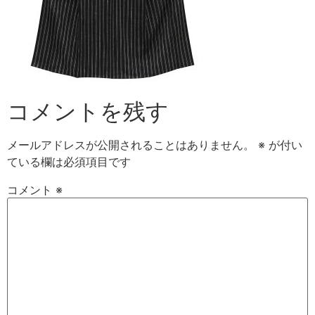
コメントを残す
メールアドレスが公開されることはありません。
※
が付い
ている欄は必須項目です
コメント
※