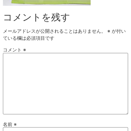
コメントを残す
メールアドレスが公開されることはありません。
※
が付い
ている欄は必須項目です
コメント
※
名前
※