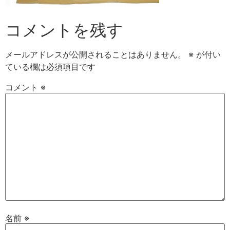
コメントを残す
メールアドレスが公開されることはありません。
※
が付い
ている欄は必須項目です
コメント
※
名前
※