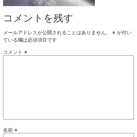
コメントを残す
メールアドレスが公開されることはありません。
※
が付い
ている欄は必須項目です
コメント
※
名前
※