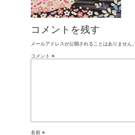
コメントを残す
メールアドレスが公開されることはありません
コメント
※
名前
※