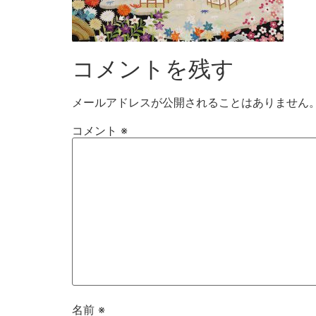
コメントを残す
メールアドレスが公開されることはありません
コメント
※
名前
※