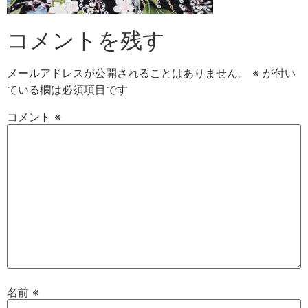
コメントを残す
メールアドレスが公開されることはありません。
※
が付い
ている欄は必須項目です
コメント
※
名前
※