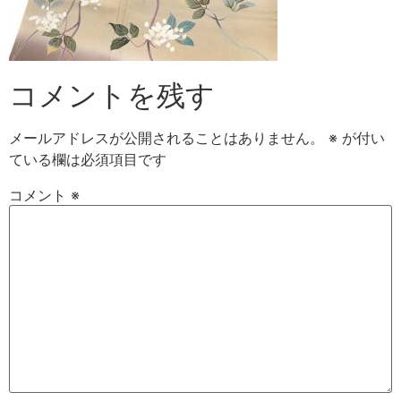
コメントを残す
メールアドレスが公開されることはありません。
※
が付い
ている欄は必須項目です
コメント
※