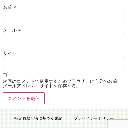
名前
※
メール
※
サイト
次回のコメントで使用するためブラウザーに自分の名前、
メールアドレス、サイトを保存する。
特定商取引法に基づく表記
プライバシーポリシー