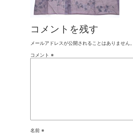
コメントを残す
メールアドレスが公開されることはありません
コメント
※
名前
※