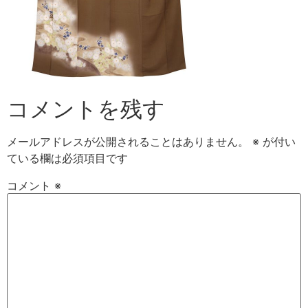
コメントを残す
メールアドレスが公開されることはありません。
※
が付い
ている欄は必須項目です
コメント
※