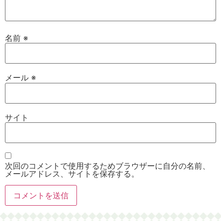
名前
※
メール
※
サイト
次回のコメントで使用するためブラウザーに自分の名前、
メールアドレス、サイトを保存する。