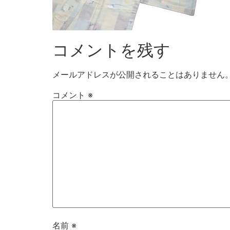
コメントを残す
メールアドレスが公開されることはありません
コメント
※
名前
※