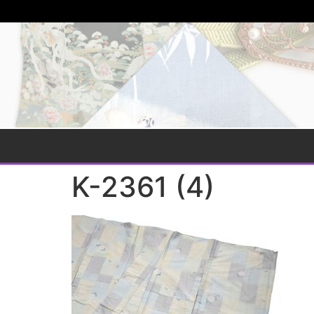
K-2361 (4)