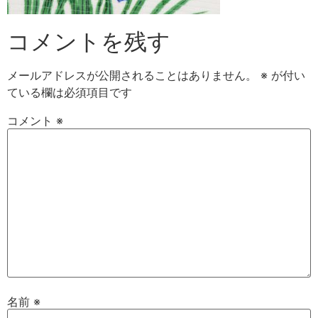
コメントを残す
メールアドレスが公開されることはありません。
※
が付い
ている欄は必須項目です
コメント
※
名前
※