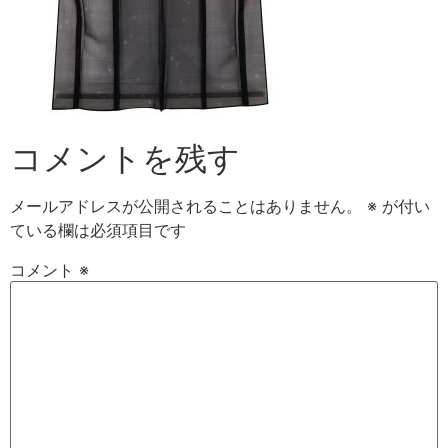
コメントを残す
メールアドレスが公開されることはありません。
※
が付い
ている欄は必須項目です
コメント
※