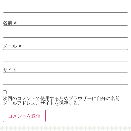
名前
※
メール
※
サイト
次回のコメントで使用するためブラウザーに自分の名前、
メールアドレス、サイトを保存する。