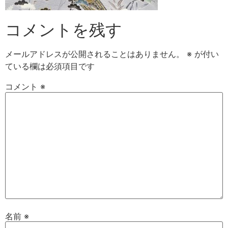
コメントを残す
メールアドレスが公開されることはありません。
※
が付い
ている欄は必須項目です
コメント
※
名前
※