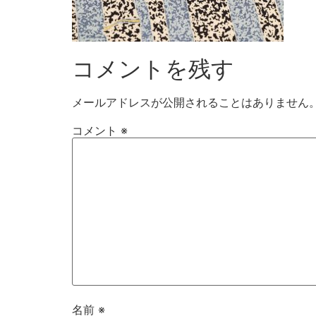
コメントを残す
メールアドレスが公開されることはありません
コメント
※
名前
※