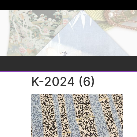
K-2024 (6)