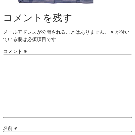
コメントを残す
メールアドレスが公開されることはありません。
※
が付い
ている欄は必須項目です
コメント
※
名前
※