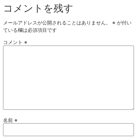
コメントを残す
メールアドレスが公開されることはありません。
※
が付い
ている欄は必須項目です
コメント
※
名前
※