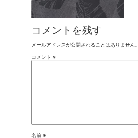
コメントを残す
メールアドレスが公開されることはありません
コメント
※
名前
※