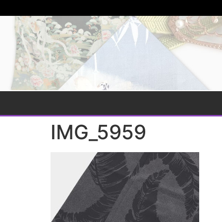
IMG_5959