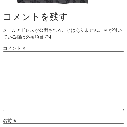
コメントを残す
メールアドレスが公開されることはありません。
※
が付い
ている欄は必須項目です
コメント
※
名前
※