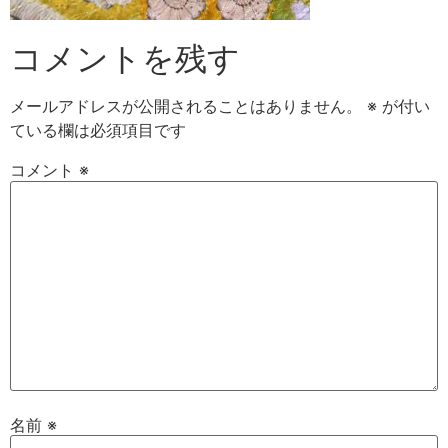
コメントを残す
メールアドレスが公開されることはありません。
※
が付い
ている欄は必須項目です
コメント
※
名前
※