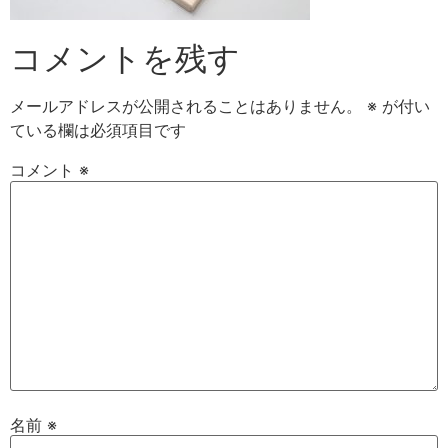
コメントを残す
メールアドレスが公開されることはありません。
※
が付い
ている欄は必須項目です
コメント
※
名前
※