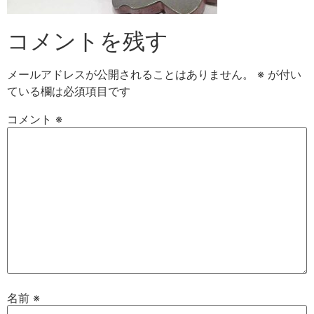
コメントを残す
メールアドレスが公開されることはありません。
※
が付い
ている欄は必須項目です
コメント
※
名前
※