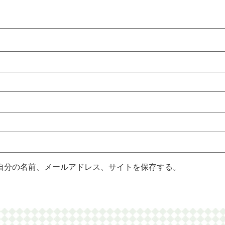
自分の名前、メールアドレス、サイトを保存する。