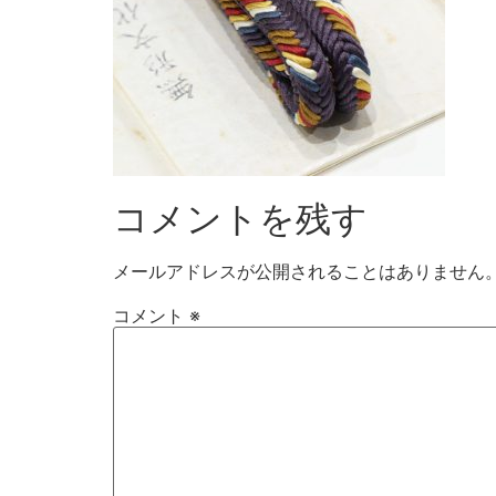
コメントを残す
メールアドレスが公開されることはありません
コメント
※