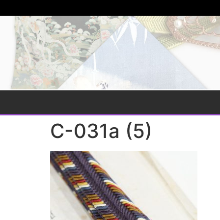
C-031a (5)