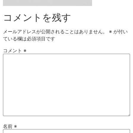
コメントを残す
メールアドレスが公開されることはありません。
※
が付い
ている欄は必須項目です
コメント
※
名前
※