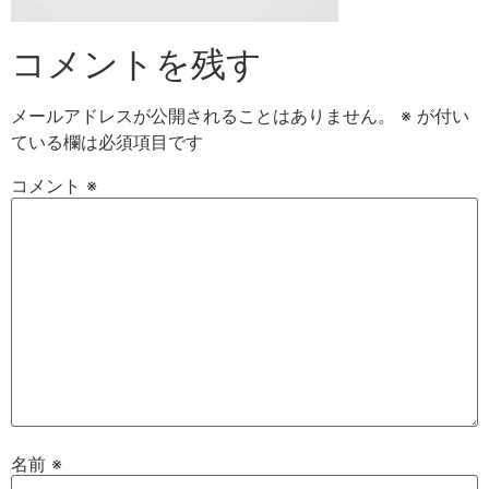
コメントを残す
メールアドレスが公開されることはありません。
※
が付い
ている欄は必須項目です
コメント
※
名前
※