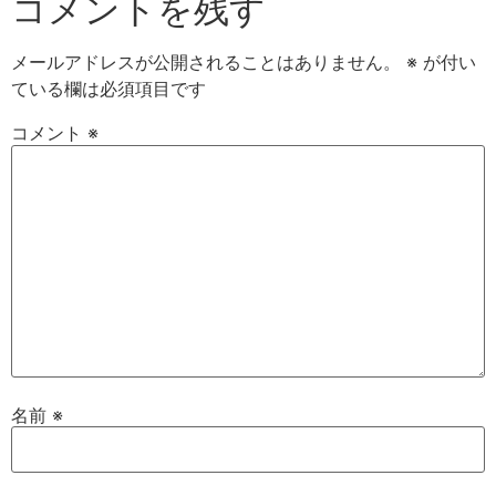
コメントを残す
メールアドレスが公開されることはありません。
※
が付い
ている欄は必須項目です
コメント
※
名前
※