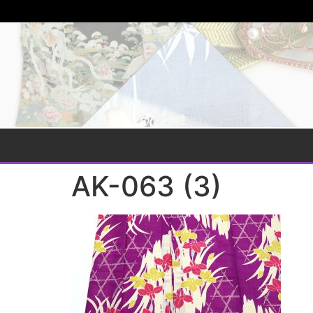
AK-063 (3)