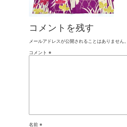
コメントを残す
メールアドレスが公開されることはありません
コメント
※
名前
※