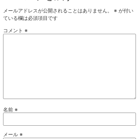
メールアドレスが公開されることはありません。
※
が付い
ている欄は必須項目です
コメント
※
名前
※
メール
※