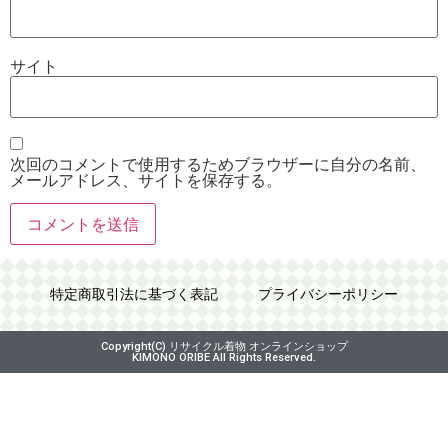
サイト
次回のコメントで使用するためブラウザーに自分の名前、
メールアドレス、サイトを保存する。
特定商取引法に基づく表記
プライバシーポリシー
Copyright(C) リサイクル着物 オンラインショップ
KIMONO ORIBE All Rights Reserved.