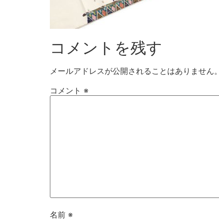
コメントを残す
メールアドレスが公開されることはありません
コメント
※
名前
※