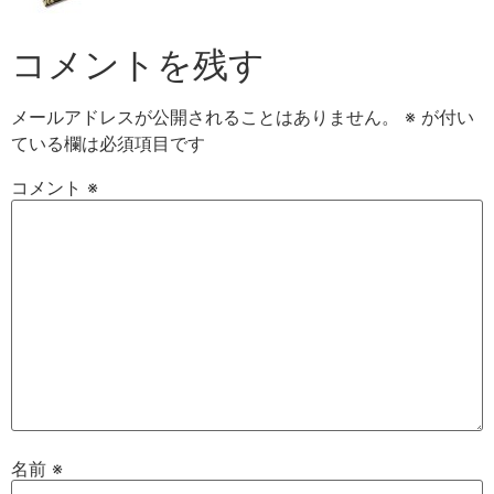
コメントを残す
メールアドレスが公開されることはありません。
※
が付い
ている欄は必須項目です
コメント
※
名前
※